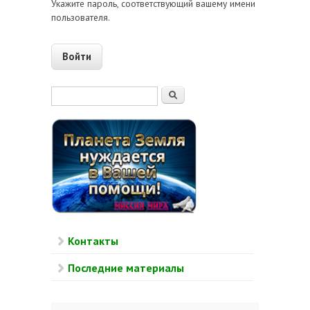
Укажите пароль, соответствующий вашему имени
пользователя.
Форма поиска
Поиск
Контакты
Последние материалы