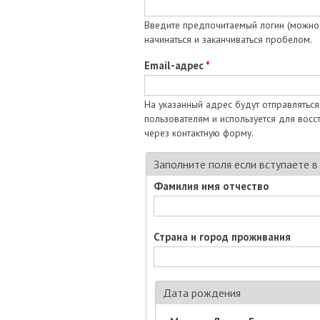
Введите предпочитаемый логин (можно 
начинаться и заканчиваться пробелом.
Email-адрес
*
На указанный адрес будут отправляться
пользователям и используется для вос
через контактную форму.
Заполните поля если вступаете 
Фамилия имя отчество
Страна и город проживания
Дата рождения