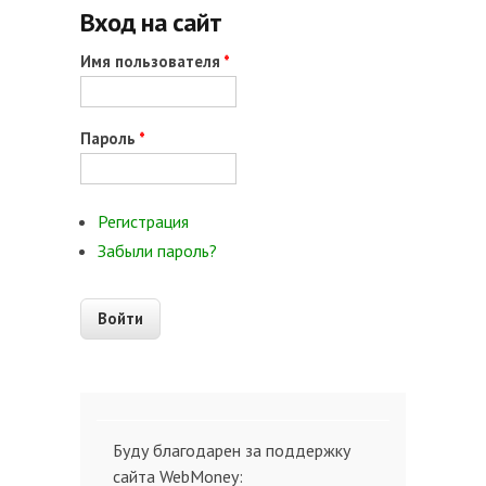
Вход на сайт
Имя пользователя
*
Пароль
*
Регистрация
Забыли пароль?
Буду благодарен за поддержку
сайта WebMoney: