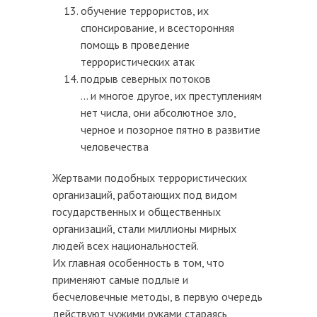
обучение террористов, их
спонсирование, и всесторонняя
помощь в проведение
террористических атак
подрыв северных потоков
... и многое другое, их преступлениям
нет числа, они абсолютное зло,
черное и позорное пятно в развитие
человечества
Жертвами подобных террористических
организаций, работающих под видом
государственных и общественных
организаций, стали миллионы мирных
людей всех национальностей.
Их главная особенность в том, что
применяют самые подлые и
бесчеловечные методы, в первую очередь
действуют чужими руками стараясь