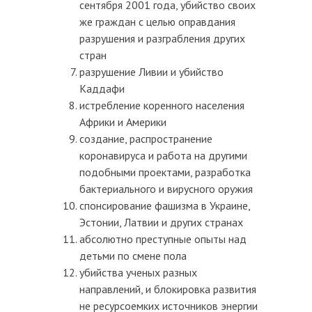
сентября 2001 года, убийство своих
же граждан с целью оправдания
разрушения и разграбления других
стран
разрушение Ливии и убийство
Каддафи
истребление коренного населения
Африки и Америки
создание, распространение
коронавируса и работа на другими
подобными проектами, разработка
бактериального и вирусного оружия
спонсирование фашизма в Украине,
Эстонии, Латвии и других странах
абсолютно преступные опыты над
детьми по смене пола
убийства ученых разных
направлений, и блокировка развития
не ресурсоемких источников энергии