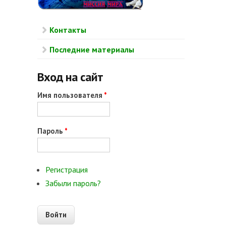
Контакты
Последние материалы
Вход на сайт
Имя пользователя
*
Пароль
*
Регистрация
Забыли пароль?