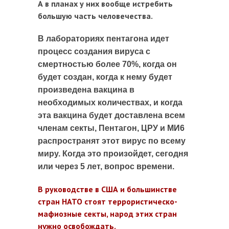
А в планах у них вообще истребить
большую часть человечества.
В лабораториях пентагона идет
процесс создания вируса с
смертностью более 70%, когда он
будет создан, когда к нему будет
произведена вакцина в
необходимых количествах, и когда
эта вакцина будет доставлена всем
членам секты, Пентагон, ЦРУ и МИ6
распространят этот вирус по всему
миру. Когда это произойдет, сегодня
или через 5 лет, вопрос времени.
В руководстве в США и большинстве
стран НАТО стоят террористическо-
мафиозные секты, народ этих стран
нужно освобождать.