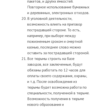
пакетов, и других ёмкостей.
Повторное использование бумажных
и деревянных, электронных отходов.
В уголовной деятельности,
возможность влиять на приговор
пострадавшей стороне. То есть,
например, при выборе между
пожизненным сроком и смертной
казнью, последнее слово можно
оставить за пострадавшей стороной.
Все тюрьмы строить на базе
заводов, все заключенные, будут
обязаны работать по 12 часов для
оплаты своего содержания, охраны,
и т.д. После освобождения из
тюрьмы будет возможна работа по
специальности, полученной в тюрьме.
Возможность получения в тюрьме
нового образования и