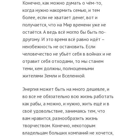
Конечно, как можно думать о чём-то,
когда нужно накормить семью, и тем
более, если не хватает денег, вот и
получается, что на Мир времени уже не
остаётся. А ведь всё могло бы быть по-
другому. И это время всё равно идёт –
неизбежность не остановить. Если
человечество не убьёт себя в войнах и не
отравит себя отходами, то мы станем
теми, кем должны, полноценными
жителями Земли и Вселенной.
Энергия может быть на много дешевле, и
во все не обязательно всю жизнь работать
как рабы, а можно, и нужно, жить ещё и в
своё удовольствие, занимаясь тем, что
вам нравится, разнообразить жизнь
творчеством. Конечно, некоторым
владельцам больших компаний не хочется,