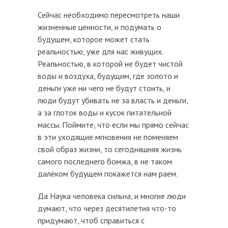
Сейчас необходимо пересмотреть наши
жизненные ценности, и подумать о
будущем, которое может стать
реальностью, уже для нас живущих.
Реальностью, в которой не будет чистой
воды и воздуха, будущим, где золото и
деньги уже ни чего не будут стоить, и
люди будут убивать не за власть и деньги,
а за глоток воды и кусок питательной
массы. Поймите, что если мы прямо сейчас
в эти уходящие мгновения не поменяем
свой образ жизни, то сегодняшняя жизнь
самого последнего бомжа, в не таком
далёком будущем покажется нам раем.
Да Наука человека сильна, и многие люди
думают, что через десятилетия что-то
придумают, чтоб справиться с