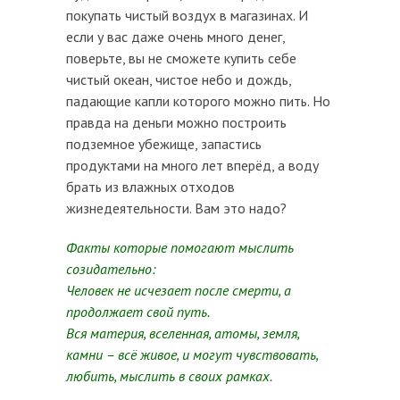
покупать чистый воздух в магазинах. И
если у вас даже очень много денег,
поверьте, вы не сможете купить себе
чистый океан, чистое небо и дождь,
падающие капли которого можно пить. Но
правда на деньги можно построить
подземное убежище, запастись
продуктами на много лет вперёд, а воду
брать из влажных отходов
жизнедеятельности. Вам это надо?
Факты которые помогают мыслить
созидательно:
Человек не исчезает после смерти, а
продолжает свой путь.
Вся материя, вселенная, атомы, земля,
камни – всё живое, и могут чувствовать,
любить, мыслить в своих рамках.