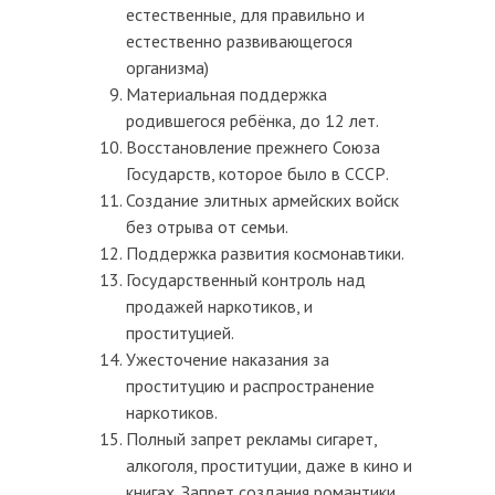
естественные, для правильно и
естественно развивающегося
организма)
Материальная поддержка
родившегося ребёнка, до 12 лет.
Восстановление прежнего Союза
Государств, которое было в СССР.
Создание элитных армейских войск
без отрыва от семьи.
Поддержка развития космонавтики.
Государственный контроль над
продажей наркотиков, и
проституцией.
Ужесточение наказания за
проституцию и распространение
наркотиков.
Полный запрет рекламы сигарет,
алкоголя, проституции, даже в кино и
книгах. Запрет создания романтики