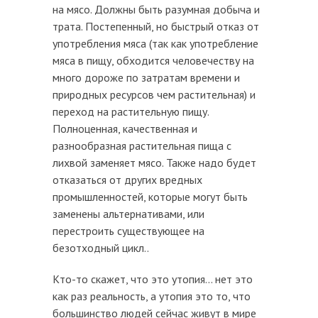
на мясо. Должны быть разумная добыча и
трата. Постепенный, но быстрый отказ от
употребления мяса (так как употребление
мяса в пищу, обходится человечеству на
много дороже по затратам времени и
природных ресурсов чем растительная) и
переход на растительную пищу.
Полноценная, качественная и
разнообразная растительная пища с
лихвой заменяет мясо. Также надо будет
отказаться от других вредных
промышленностей, которые могут быть
заменены альтернативами, или
перестроить существующее на
безотходный цикл..
Кто-то скажет, что это утопия... нет это
как раз реальность, а утопия это то, что
большинство людей сейчас живут в мире