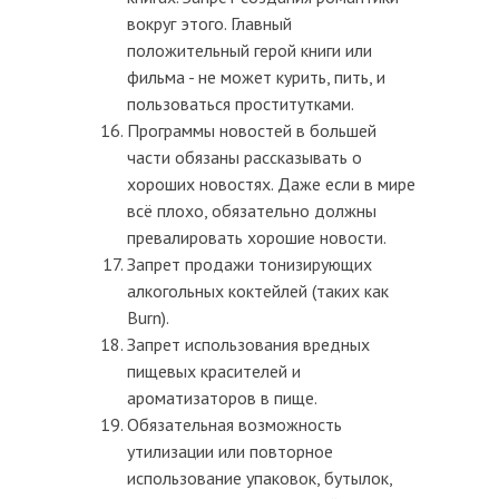
вокруг этого. Главный
положительный герой книги или
фильма - не может курить, пить, и
пользоваться проститутками.
Программы новостей в большей
части обязаны рассказывать о
хороших новостях. Даже если в мире
всё плохо, обязательно должны
превалировать хорошие новости.
Запрет продажи тонизирующих
алкогольных коктейлей (таких как
Burn).
Запрет использования вредных
пищевых красителей и
ароматизаторов в пище.
Обязательная возможность
утилизации или повторное
использование упаковок, бутылок,