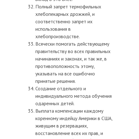
Полный запрет термофильных
хлебопекарных дрожжей, и
соответственно запрет их
использования в
хлебопроизводстве.
Всячески помогать действующему
правительству во всех правильных
начинаниях и законах, и так же, в
противоположность этому,
указывать на все ошибочно
принятые решения.
Создание отдельного и
индивидуального метода обучения
одаренных детей.
Выплата компенсации каждому
коренному индейцу Америки в США,
живущим в резервациях,
восстановление всех их прав, и