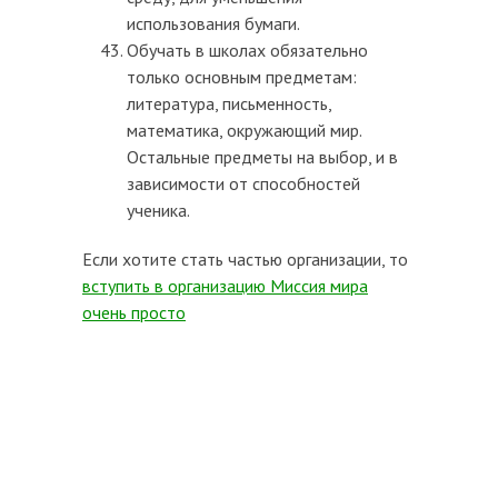
использования бумаги.
Обучать в школах обязательно
только основным предметам:
литература, письменность,
математика, окружающий мир.
Остальные предметы на выбор, и в
зависимости от способностей
ученика.
Если хотите стать частью организации, то
вступить в организацию Миссия мира
очень просто