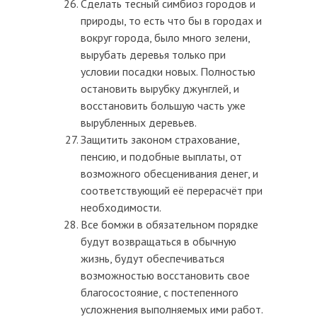
Сделать тесный симбиоз городов и
природы, то есть что бы в городах и
вокруг города, было много зелени,
вырубать деревья только при
условии посадки новых. Полностью
остановить вырубку джунглей, и
восстановить большую часть уже
вырубленных деревьев.
Защитить законом страхование,
пенсию, и подобные выплаты, от
возможного обесценивания денег, и
соответствующий её перерасчёт при
необходимости.
Все бомжи в обязательном порядке
будут возвращаться в обычную
жизнь, будут обеспечиваться
возможностью восстановить свое
благосостояние, с постепенного
усложнения выполняемых ими работ.