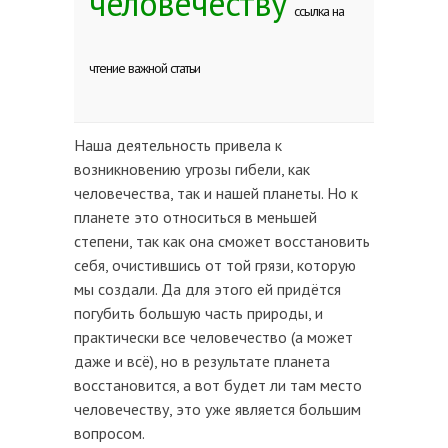
человечеству
ссылка на
чтение важной статьи
Наша деятельность привела к
возникновению угрозы гибели, как
человечества, так и нашей планеты. Но к
планете это относиться в меньшей
степени, так как она сможет восстановить
себя, очистившись от той грязи, которую
мы создали. Да для этого ей придётся
погубить большую часть природы, и
практически все человечество (а может
даже и всё), но в результате планета
восстановится, а вот будет ли там место
человечеству, это уже является большим
вопросом.