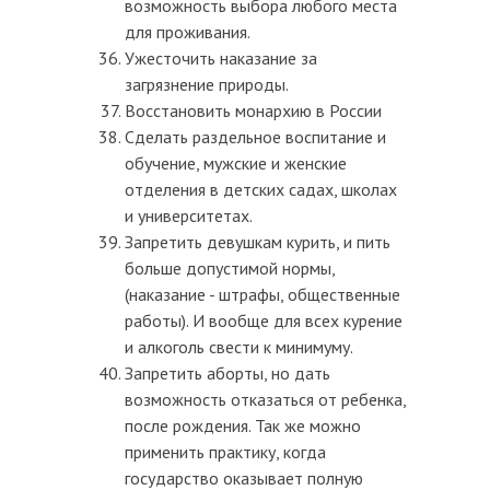
возможность выбора любого места
для проживания.
Ужесточить наказание за
загрязнение природы.
Восстановить монархию в России
Сделать раздельное воспитание и
обучение, мужские и женские
отделения в детских садах, школах
и университетах.
Запретить девушкам курить, и пить
больше допустимой нормы,
(наказание - штрафы, общественные
работы). И вообще для всех курение
и алкоголь свести к минимуму.
Запретить аборты, но дать
возможность отказаться от ребенка,
после рождения. Так же можно
применить практику, когда
государство оказывает полную