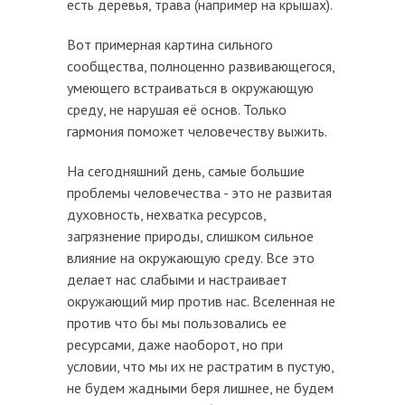
есть деревья, трава (например на крышах).
Вот примерная картина сильного
сообщества, полноценно развивающегося,
умеющего встраиваться в окружающую
среду, не нарушая её основ. Только
гармония поможет человечеству выжить.
На сегодняшний день, самые большие
проблемы человечества - это не развитая
духовность, нехватка ресурсов,
загрязнение природы, слишком сильное
влияние на окружающую среду. Все это
делает нас слабыми и настраивает
окружающий мир против нас. Вселенная не
против что бы мы пользовались ее
ресурсами, даже наоборот, но при
условии, что мы их не растратим в пустую,
не будем жадными беря лишнее, не будем