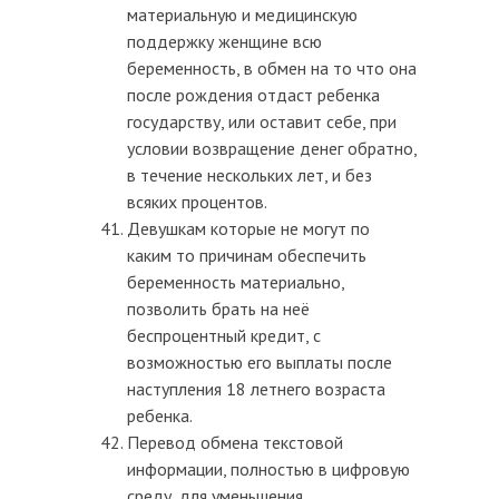
материальную и медицинскую
поддержку женщине всю
беременность, в обмен на то что она
после рождения отдаст ребенка
государству, или оставит себе, при
условии возвращение денег обратно,
в течение нескольких лет, и без
всяких процентов.
Девушкам которые не могут по
каким то причинам обеспечить
беременность материально,
позволить брать на неё
беспроцентный кредит, с
возможностью его выплаты после
наступления 18 летнего возраста
ребенка.
Перевод обмена текстовой
информации, полностью в цифровую
среду, для уменьшения