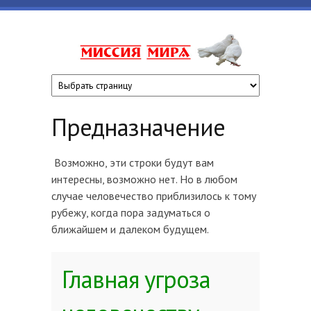
Перейти к основному содержанию
www.missiyami
Предназначение
Возможно, эти строки будут вам
интересны, возможно нет. Но в любом
случае человечество приблизилось к тому
рубежу, когда пора задуматься о
ближайшем и далеком будущем.
Главная угроза