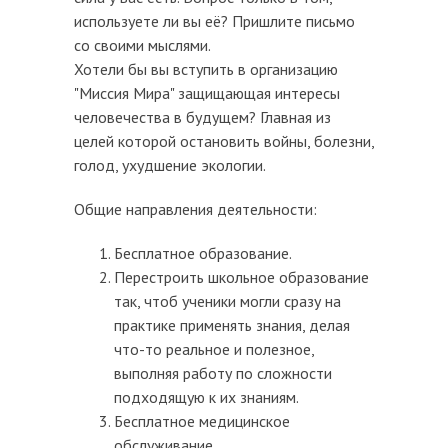
используете ли вы её? Пришлите письмо
со своими мыслями.
Хотели бы вы вступить в организацию
"Миссия Мира" защищающая интересы
человечества в будущем? Главная из
целей которой остановить войны, болезни,
голод, ухудшение экологии.
Общие направления деятельности:
Бесплатное образование.
Перестроить школьное образование
так, чтоб ученики могли сразу на
практике применять знания, делая
что-то реальное и полезное,
выполняя работу по сложности
подходящую к их знаниям.
Бесплатное медицинское
обслуживание.