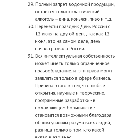
Полный запрет водочной продукции,
остаётся только классический
алкоголь – вина, коньяки, пиво и т.д.
Перенести праздник День России с
12 июня на другой день, так как 12
июня, это на самом деле, день
начала развала России.
Вся интеллектуальная собственность
может иметь только ограниченное
правообладание, и эти права могут
заявляться только в сфере бизнеса.
Причина этого в том, что любые
открытия, научные и творческие,
программные разработки - в
подавляющем большинстве
становятся возможными благодаря
общим усилиям разума всех людей,
разница только в том, кто какой
вклад в это внес.