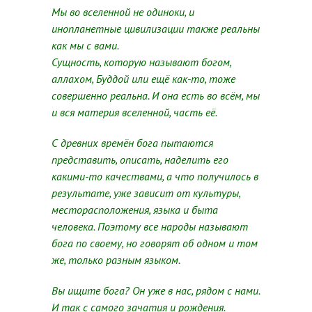
Мы во вселенной не одиноки, и
инопланетные цивилизации также реальны
как мы с вами.
Сущность, которую называют богом,
аллахом, Буддой или ещё как-то, тоже
совершенно реальна. И она есть во всём, мы
и вся материя вселенной, часть её.
С древних времён бога пытаются
представить, описать, наделить его
какими-то качествами, а что получилось в
результате, уже зависит от культуры,
месторасположения, языка и быта
человека. Поэтому все народы называют
бога по своему, но говорят об одном и том
же, только разным языком.
Вы ищите бога? Он уже в нас, рядом с нами.
И так с самого зачатия и рождения.