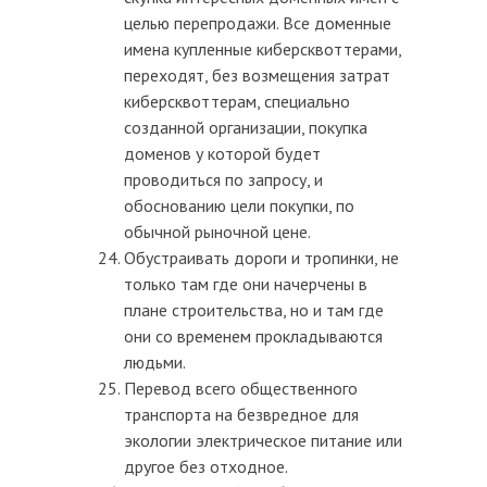
целью перепродажи. Все доменные
имена купленные киберсквоттерами,
переходят, без возмещения затрат
киберсквоттерам, специально
созданной организации, покупка
доменов у которой будет
проводиться по запросу, и
обоснованию цели покупки, по
обычной рыночной цене.
Обустраивать дороги и тропинки, не
только там где они начерчены в
плане строительства, но и там где
они со временем прокладываются
людьми.
Перевод всего общественного
транспорта на безвредное для
экологии электрическое питание или
другое без отходное.