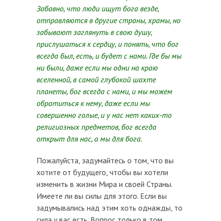
Забавно, что люди ищут бога везде,
отправляются в другие страны, храмы, но
забывают заглянуть в свою душу,
прислушаться к сердцу, и понять, что бог
всегда был, есть, и будет с нами. Где бы мы
ни были, даже если мы одни на краю
вселенной, в самой глубокой шахте
планеты, бог всегда с нами, и мы можем
обратиться к нему, даже если мы
совершенно голые, и у нас нет каких-то
религиозных предметов, бог всегда
открыт для нас, а мы для бога.
Пожалуйста, задумайтесь о том, что вы
хотите от будущего, чтобы вы хотели
изменить в жизни Мира и своей Страны.
Имеете ли вы силы для этого. Если вы
задумывались над этим хоть однажды, то
сила у вас есть. Вопрос только в том,