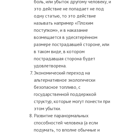
боль, или убыток другому человеку, и
это действие не попадает не под
одну статью, то это действие
называть например «Плохим
поступком», и в наказание
возмещается в удесятерённом
размере пострадавшей стороне, или
в таком виде, в котором
пострадавшая сторона будет
удовлетворена.
Экономический переход на
альтернативное экологически
безопасное топливо, с
государственной поддержкой
структур, которые могут понести при
этом убытки.
Развитие паранормальных
способностей человека (а если
подумать, то вполне обычные и