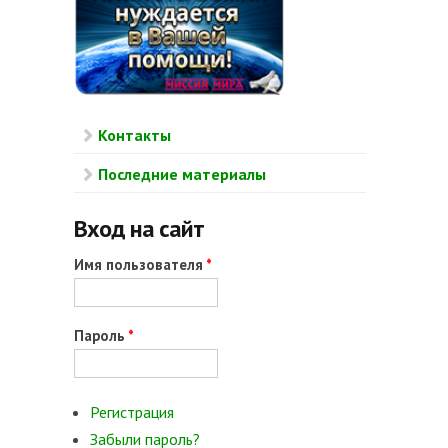
Контакты
Последние материалы
Вход на сайт
Имя пользователя
*
Пароль
*
Регистрация
Забыли пароль?