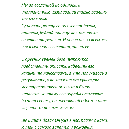
Мы во вселенной не одиноки, и
инопланетные цивилизации также реальны
как мы с вами.
Сущность, которую называют богом,
аллахом, Буддой или ещё как-то, тоже
совершенно реальна. И она есть во всём, мы
и вся материя вселенной, часть её.
С древних времён бога пытаются
представить, описать, наделить его
какими-то качествами, а что получилось в
результате, уже зависит от культуры,
месторасположения, языка и быта
человека. Поэтому все народы называют
бога по своему, но говорят об одном и том
же, только разным языком.
Вы ищите бога? Он уже в нас, рядом с нами.
И так с самого зачатия и рождения.