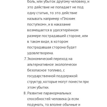
боль, или убыток другому человеку, и
это действие не попадает не под
одну статью, то это действие
называть например «Плохим
поступком», и в наказание
возмещается в удесятерённом
размере пострадавшей стороне, или
в таком виде, в котором
пострадавшая сторона будет
удовлетворена.
Экономический переход на
альтернативное экологически
безопасное топливо, с
государственной поддержкой
структур, которые могут понести при
этом убытки.
Развитие паранормальных
способностей человека (а если
подумать, то вполне обычные и