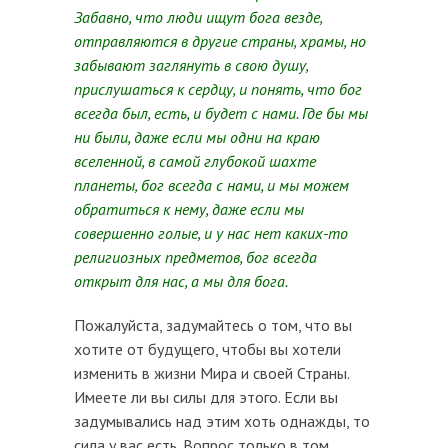
Забавно, что люди ищут бога везде,
отправляются в другие страны, храмы, но
забывают заглянуть в свою душу,
прислушаться к сердцу, и понять, что бог
всегда был, есть, и будет с нами. Где бы мы
ни были, даже если мы одни на краю
вселенной, в самой глубокой шахте
планеты, бог всегда с нами, и мы можем
обратиться к нему, даже если мы
совершенно голые, и у нас нет каких-то
религиозных предметов, бог всегда
открыт для нас, а мы для бога.
Пожалуйста, задумайтесь о том, что вы
хотите от будущего, чтобы вы хотели
изменить в жизни Мира и своей Страны.
Имеете ли вы силы для этого. Если вы
задумывались над этим хоть однажды, то
сила у вас есть. Вопрос только в том,