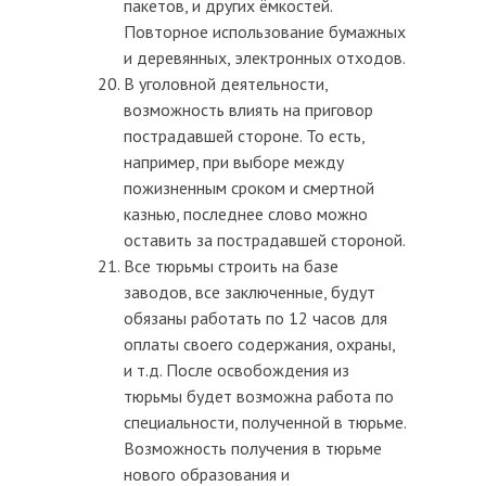
пакетов, и других ёмкостей.
Повторное использование бумажных
и деревянных, электронных отходов.
В уголовной деятельности,
возможность влиять на приговор
пострадавшей стороне. То есть,
например, при выборе между
пожизненным сроком и смертной
казнью, последнее слово можно
оставить за пострадавшей стороной.
Все тюрьмы строить на базе
заводов, все заключенные, будут
обязаны работать по 12 часов для
оплаты своего содержания, охраны,
и т.д. После освобождения из
тюрьмы будет возможна работа по
специальности, полученной в тюрьме.
Возможность получения в тюрьме
нового образования и