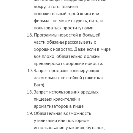
вокруг этого. Главный
положительный герой книги или
фильма - не может курить, пить, и
пользоваться проститутками.
Программы новостей в большей
части обязаны рассказывать о
хороших новостях. Даже если в мире
всё плохо, обязательно должны
превалировать хорошие новости.
Запрет продажи тонизирующих
алкогольных коктейлей (таких как
Burn).
Запрет использования вредных
пищевых красителей и
ароматизаторов в пище.
Обязательная возможность
утилизации или повторное
использование упаковок, бутылок,