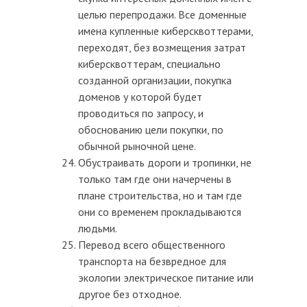
целью перепродажи. Все доменные
имена купленные киберсквоттерами,
переходят, без возмещения затрат
киберсквоттерам, специально
созданной организации, покупка
доменов у которой будет
проводиться по запросу, и
обоснованию цели покупки, по
обычной рыночной цене.
Обустраивать дороги и тропинки, не
только там где они начерчены в
плане строительства, но и там где
они со временем прокладываются
людьми.
Перевод всего общественного
транспорта на безвредное для
экологии электрическое питание или
другое без отходное.