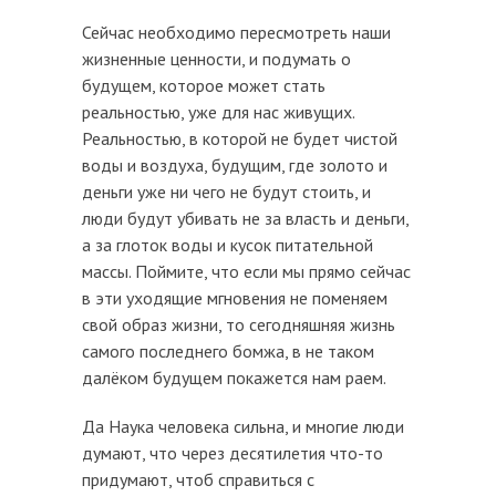
Сейчас необходимо пересмотреть наши
жизненные ценности, и подумать о
будущем, которое может стать
реальностью, уже для нас живущих.
Реальностью, в которой не будет чистой
воды и воздуха, будущим, где золото и
деньги уже ни чего не будут стоить, и
люди будут убивать не за власть и деньги,
а за глоток воды и кусок питательной
массы. Поймите, что если мы прямо сейчас
в эти уходящие мгновения не поменяем
свой образ жизни, то сегодняшняя жизнь
самого последнего бомжа, в не таком
далёком будущем покажется нам раем.
Да Наука человека сильна, и многие люди
думают, что через десятилетия что-то
придумают, чтоб справиться с