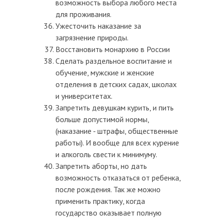
возможность выбора любого места
для проживания.
Ужесточить наказание за
загрязнение природы.
Восстановить монархию в России
Сделать раздельное воспитание и
обучение, мужские и женские
отделения в детских садах, школах
и университетах.
Запретить девушкам курить, и пить
больше допустимой нормы,
(наказание - штрафы, общественные
работы). И вообще для всех курение
и алкоголь свести к минимуму.
Запретить аборты, но дать
возможность отказаться от ребенка,
после рождения. Так же можно
применить практику, когда
государство оказывает полную