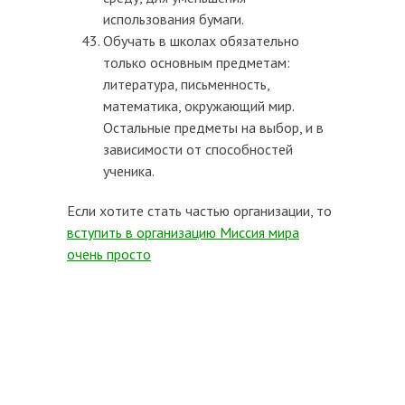
использования бумаги.
Обучать в школах обязательно
только основным предметам:
литература, письменность,
математика, окружающий мир.
Остальные предметы на выбор, и в
зависимости от способностей
ученика.
Если хотите стать частью организации, то
вступить в организацию Миссия мира
очень просто