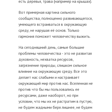
есть деревья, трава (например на крышах).
Вот примерная картина сильного
сообщества, полноценно развивающегося,
умеющего встраиваться в окружающую
среду, не нарушая её основ. Только
гармония поможет человечеству выжить.
На сегодняшний день, самые большие
проблемы человечества - это не развитая
духовность, нехватка ресурсов,
загрязнение природы, слишком сильное
влияние на окружающую среду. Все это
делает нас слабыми и настраивает
окружающий мир против нас. Вселенная не
против что бы мы пользовались ее
ресурсами, даже наоборот, но при
условии, что мы их не растратим в пустую,
не будем жадными беря лишнее, не будем