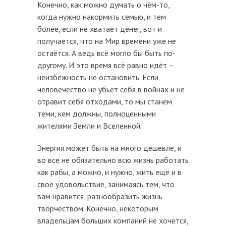
Конечно, как можно думать о чём-то,
когда нужно накормить семью, и тем
более, если не хватает денег, вот и
получается, что на Мир времени уже не
остаётся. А ведь всё могло бы быть по-
другому. И это время всё равно идёт –
неизбежность не остановить. Если
человечество не убьёт себя в войнах и не
отравит себя отходами, то мы станем
теми, кем должны, полноценными
жителями Земли и Вселенной.
Энергия может быть на много дешевле, и
во все не обязательно всю жизнь работать
как рабы, а можно, и нужно, жить ещё и в
своё удовольствие, занимаясь тем, что
вам нравится, разнообразить жизнь
творчеством. Конечно, некоторым
владельцам больших компаний не хочется,