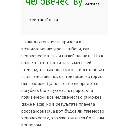
человечеству
ссылка на
чтение важной статьи
Наша деятельность привела к
возникновению угрозы гибели, как
человечества, так и нашей планеты. Но к
планете это относиться в меньшей
степени, так как она сможет восстановить
себя, очистившись от той грязи, которую
мы создали. Да для этого ей придётся
погубить большую часть природы, и
практически все человечество (а может
даже и всё), но в результате планета
восстановится, а вот будет ли там место
человечеству, это уже является большим
вопросом.