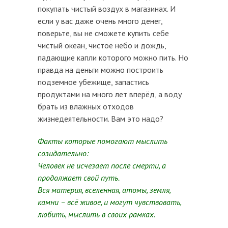
покупать чистый воздух в магазинах. И
если у вас даже очень много денег,
поверьте, вы не сможете купить себе
чистый океан, чистое небо и дождь,
падающие капли которого можно пить. Но
правда на деньги можно построить
подземное убежище, запастись
продуктами на много лет вперёд, а воду
брать из влажных отходов
жизнедеятельности. Вам это надо?
Факты которые помогают мыслить
созидательно:
Человек не исчезает после смерти, а
продолжает свой путь.
Вся материя, вселенная, атомы, земля,
камни – всё живое, и могут чувствовать,
любить, мыслить в своих рамках.