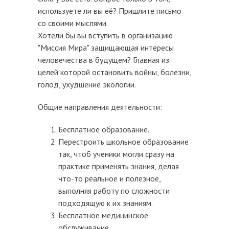
используете ли вы её? Пришлите письмо
со своими мыслями.
Хотели бы вы вступить в организацию
"Миссия Мира" защищающая интересы
человечества в будущем? Главная из
целей которой остановить войны, болезни,
голод, ухудшение экологии.
Общие направления деятельности:
Бесплатное образование.
Перестроить школьное образование
так, чтоб ученики могли сразу на
практике применять знания, делая
что-то реальное и полезное,
выполняя работу по сложности
подходящую к их знаниям.
Бесплатное медицинское
обслуживание.