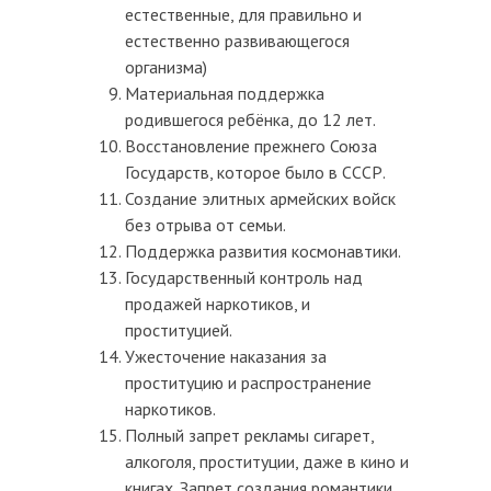
естественные, для правильно и
естественно развивающегося
организма)
Материальная поддержка
родившегося ребёнка, до 12 лет.
Восстановление прежнего Союза
Государств, которое было в СССР.
Создание элитных армейских войск
без отрыва от семьи.
Поддержка развития космонавтики.
Государственный контроль над
продажей наркотиков, и
проституцией.
Ужесточение наказания за
проституцию и распространение
наркотиков.
Полный запрет рекламы сигарет,
алкоголя, проституции, даже в кино и
книгах. Запрет создания романтики