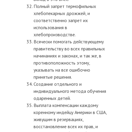
Полный запрет термофильных
хлебопекарных дрожжей, и
соответственно запрет их
использования в
хлебопроизводстве.
Всячески помогать действующему
правительству во всех правильных
начинаниях и законах, и так же, в
противоположность этому,
указывать на все ошибочно
принятые решения.
Создание отдельного и
индивидуального метода обучения
одаренных детей.
Выплата компенсации каждому
коренному индейцу Америки в США,
живущим в резервациях,
восстановление всех их прав, и