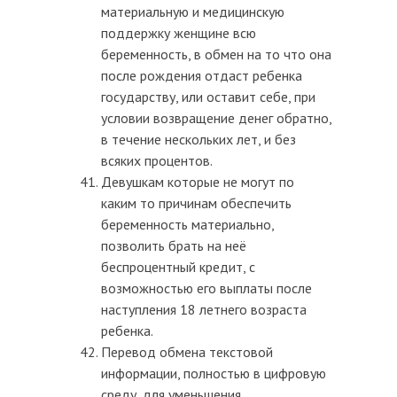
материальную и медицинскую
поддержку женщине всю
беременность, в обмен на то что она
после рождения отдаст ребенка
государству, или оставит себе, при
условии возвращение денег обратно,
в течение нескольких лет, и без
всяких процентов.
Девушкам которые не могут по
каким то причинам обеспечить
беременность материально,
позволить брать на неё
беспроцентный кредит, с
возможностью его выплаты после
наступления 18 летнего возраста
ребенка.
Перевод обмена текстовой
информации, полностью в цифровую
среду, для уменьшения