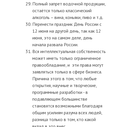
Полный запрет водочной продукции,
остаётся только классический
алкоголь – вина, коньяки, пиво и т.д.
Перенести праздник День России с
12 июня на другой день, так как 12
июня, это на самом деле, день
начала развала России.
Вся интеллектуальная собственность
может иметь только ограниченное
правообладание, и эти права могут
заявляться только в сфере бизнеса.
Причина этого в том, что любые
открытия, научные и творческие,
программные разработки - в
подавляющем большинстве
становятся возможными благодаря
общим усилиям разума всех людей,
разница только в том, кто какой
вклад в это внес.