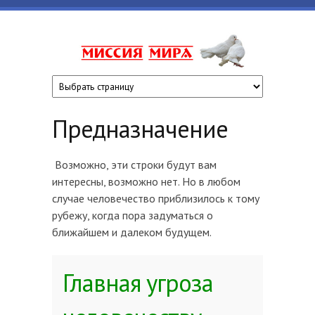
Перейти к основному содержанию
www.missiyami
Предназначение
Возможно, эти строки будут вам
интересны, возможно нет. Но в любом
случае человечество приблизилось к тому
рубежу, когда пора задуматься о
ближайшем и далеком будущем.
Главная угроза