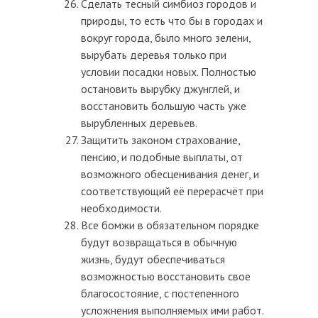
Сделать тесный симбиоз городов и
природы, то есть что бы в городах и
вокруг города, было много зелени,
вырубать деревья только при
условии посадки новых. Полностью
остановить вырубку джунглей, и
восстановить большую часть уже
вырубленных деревьев.
Защитить законом страхование,
пенсию, и подобные выплаты, от
возможного обесценивания денег, и
соответствующий её перерасчёт при
необходимости.
Все бомжи в обязательном порядке
будут возвращаться в обычную
жизнь, будут обеспечиваться
возможностью восстановить свое
благосостояние, с постепенного
усложнения выполняемых ими работ.