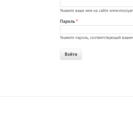
Укажите ваше имя на сайте www.missiyami
Пароль
*
Укажите пароль, соответствующий вашем