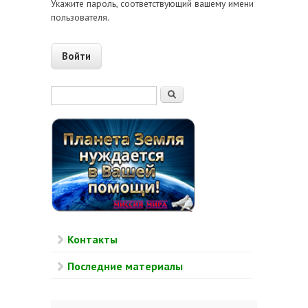
Укажите пароль, соответствующий вашему имени
пользователя.
Форма поиска
Поиск
Контакты
Последние материалы